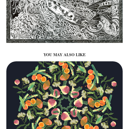
YOU MAY ALSO LIKE