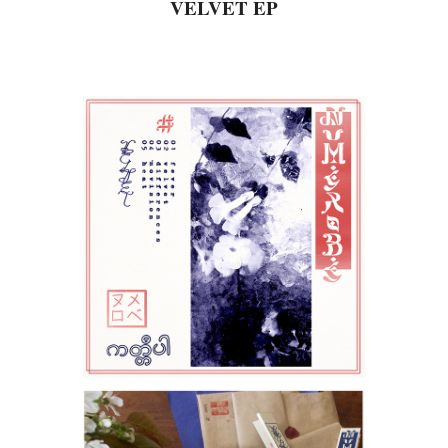
VELVET EP