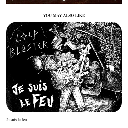
YOU MAY ALSO LIKE
Je suis le feu