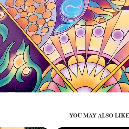
YOU MAY ALSO LIK