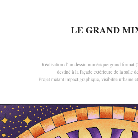
LE GRAND MI
Réalisation d’un dessin numérique grand format 
destiné à la façade extérieure de la salle d
Projet mêlant impact graphique, visibilité urbaine et 